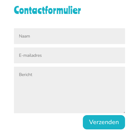
Contactformulier
Verzenden