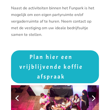
Naast de activiteiten binnen het Funpark is het
mogelijk om een eigen partyruimte en/of
vergaderruimte af te huren. Neem contact op
met de vestiging om uw ideale bedrijfsuitje
samen te stellen.
Plan hier een
vrijblijvende koffie
afspraak