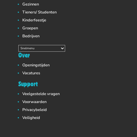
Gezinnen
Tieners/ Studenten
Kinderfeestje
Groepen
Bedrijven
Over
Openingstijden
Vacatures
Support
Veelgestelde vragen
Voorwaarden
Privacybeleid
Veiligheid