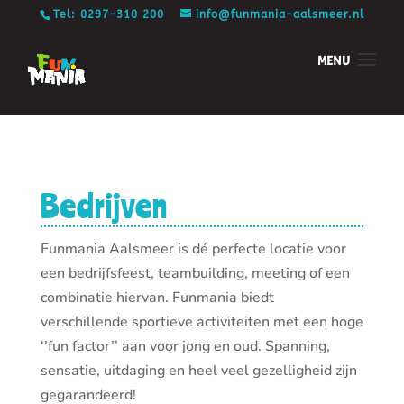
Tel: 0297-310 200
info@funmania-aalsmeer.nl
Bedrijven
Funmania Aalsmeer is dé perfecte locatie voor
een bedrijfsfeest, teambuilding, meeting of een
combinatie hiervan. Funmania biedt
verschillende sportieve activiteiten met een hoge
‘’fun factor’’ aan voor jong en oud. Spanning,
sensatie, uitdaging en heel veel gezelligheid zijn
gegarandeerd!