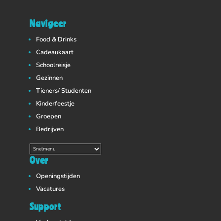
Navigeer
Food & Drinks
Cadeaukaart
Schoolreisje
Gezinnen
Tieners/ Studenten
Kinderfeestje
Groepen
Bedrijven
Over
Openingstijden
Vacatures
Support