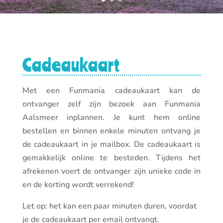
Cadeaukaart
Met een Funmania cadeaukaart kan de
ontvanger zelf zijn bezoek aan Funmania
Aalsmeer inplannen. Je kunt hem online
bestellen en binnen enkele minuten ontvang je
de cadeaukaart in je mailbox. De cadeaukaart is
gemakkelijk online te besteden. Tijdens het
afrekenen voert de ontvanger zijn unieke code in
en de korting wordt verrekend!
Let op: het kan een paar minuten duren, voordat
je de cadeaukaart per email ontvangt.